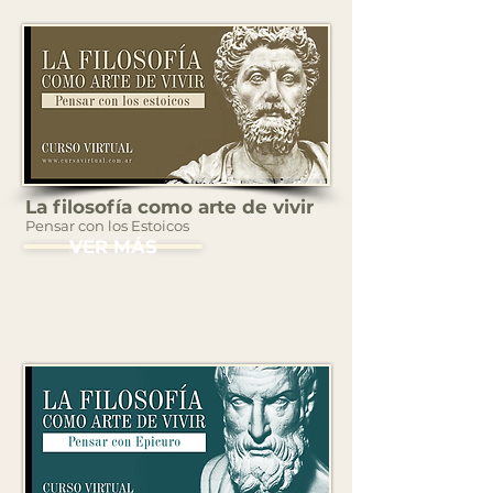
La filosofía como arte de vivir
Pensar con los Estoicos
VER MÁS