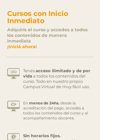
Cursos con Inicio
Inmediato
Adquirís el curso y accedes a todos
los contenidos de manera
inmediata
.
¡Iniciá ahora!
Tenés
acceso ilimitado y de por
vida
a todos los contenidos del
curso. Todo en nuestro propio
Campus Virtual de muy fácil uso.
En
menos de 24hs.
desde la
acreditación del pago, accedés a
todos los contenidos del curso y al
acompañamiento docente.
Sin horarios fijos.