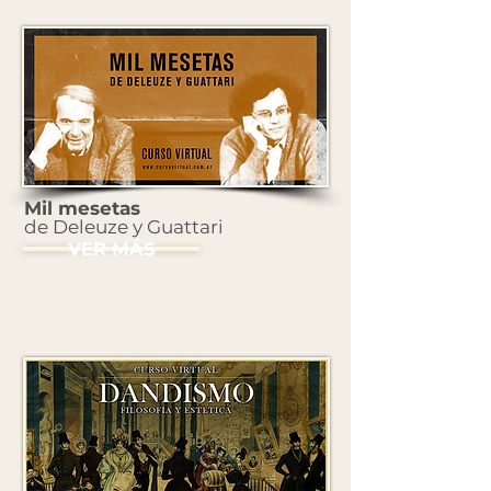
Mil mesetas
de Deleuze y Guattari
VER MÁS