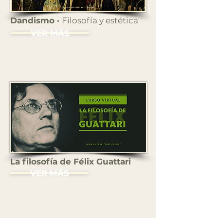
Dandismo ·
Filosofía y estética
VER MÁS
La filosofía de Félix Guattari
VER MÁS