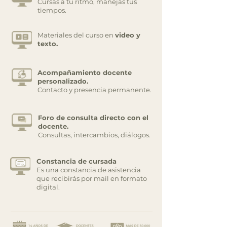
Cursás a tu ritmo, manejás tus
tiempos.
Materiales del curso en
video y
texto.
Acompañamiento docente
personalizado.
Contacto y presencia permanente.
Foro de consulta directo con el
docente.
Consultas, intercambios, diálogos.
Constancia de cursada
Es una constancia de asistencia
que recibirás por mail en formato
digital.