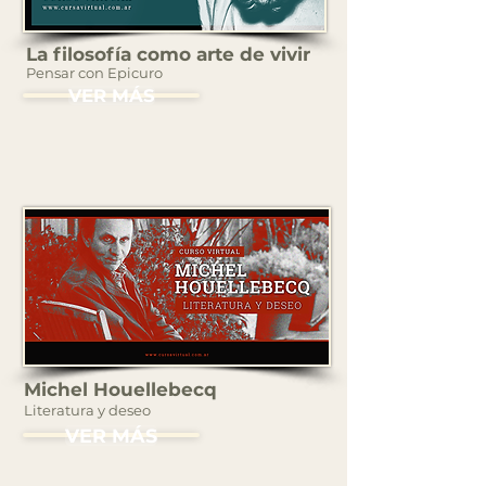
La filosofía como arte de vivir
Pensar con Epicuro
VER MÁS
Michel Houellebecq
Literatura y deseo
VER MÁS