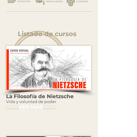
Listado de cursos
La Filosofía de Nietzsche
Vida y voluntad de poder
VER MÁS