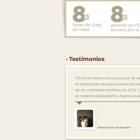
· Testimonios