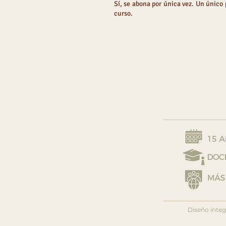
Sí, se abona por única vez. Un único 
curso.
Diseño integ