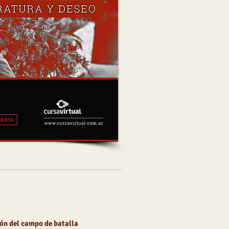
ión del campo de batalla