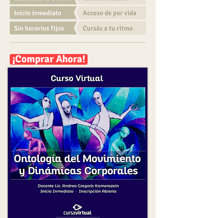
¡Comprar Ahora!