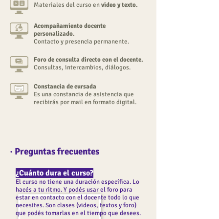
Materiales del curso en
video y texto.
Acompañamiento docente
personalizado.
Contacto y presencia permanente.
Foro de consulta directo con el docente.
Consultas, intercambios, diálogos.
Constancia de cursada
Es una constancia de asistencia que
recibirás por mail en formato digital.
· Preguntas frecuentes
¿Cuánto dura el curso?
El curso no tiene una duración específica. Lo
hacés a tu ritmo. Y podés usar el foro para
estar en contacto con el docente todo lo que
necesites. Son clases (videos, textos y foro)
que podés tomarlas en el tiempo que desees.