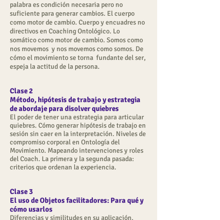
palabra es condición necesaria pero no
suficiente para generar cambios. El cuerpo
como motor de cambio. Cuerpo y encuadres no
directivos en Coaching Ontológico. Lo
somático como motor de cambio. Somos como
nos movemos y nos movemos como somos. De
cómo el movimiento se torna fundante del ser,
espeja la actitud de la persona.
Clase 2
Método, hipótesis de trabajo y estrategia
de abordaje para disolver quiebres
El poder de tener una estrategia para articular
quiebres. Cómo generar hipótesis de trabajo en
sesión sin caer en la interpretación. Niveles de
compromiso corporal en Ontología del
Movimiento. Mapeando intervenciones y roles
del Coach. La primera y la segunda pasada:
criterios que ordenan la experiencia.
Clase 3
El uso de Objetos facilitadores: Para qué y
cómo usarlos
Diferencias y similitudes en su aplicación.