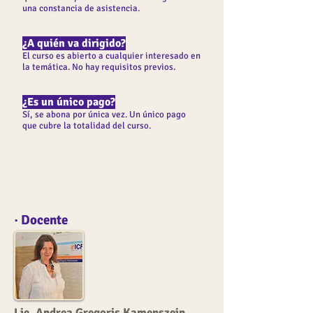
una constancia de asistencia.
¿A quién va dirigido?
El curso es abierto a cualquier interesado en
la temática. No hay requisitos previos.
¿Es un único pago?
Sí, se abona por única vez. Un único pago
que cubre la totalidad del curso.
· Docente
Lic. Andrea Gregoris Kamenszein